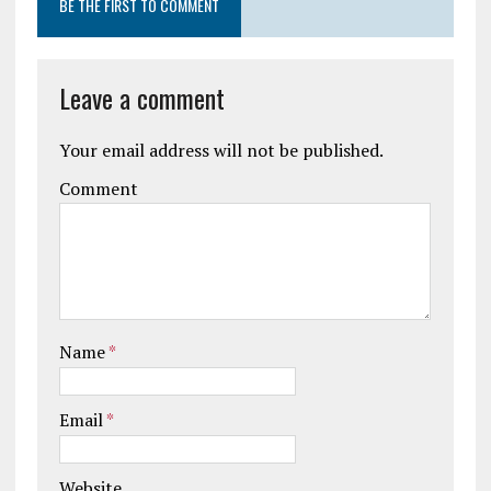
BE THE FIRST TO COMMENT
Leave a comment
Your email address will not be published.
Comment
Name
*
Email
*
Website