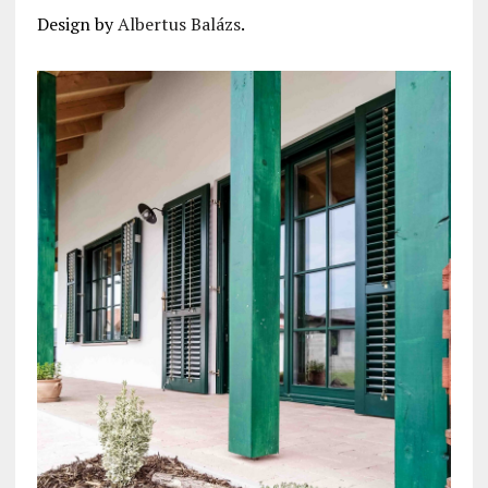
Design by
Albertus Balázs
.