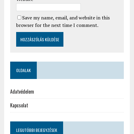
Save my name, email, and website in this
browser for the next time I comment.
OLDALAK
Adatvédelem
Kapcsolat
LEGUTÓBBI BEJEGYZÉSEK