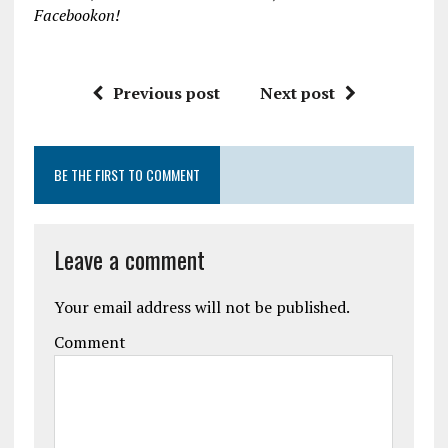
Facebookon!
Previous post
Next post
BE THE FIRST TO COMMENT
Leave a comment
Your email address will not be published.
Comment