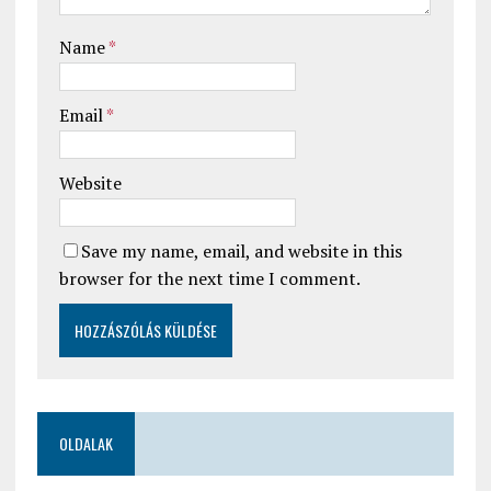
Name
*
Email
*
Website
Save my name, email, and website in this
browser for the next time I comment.
OLDALAK