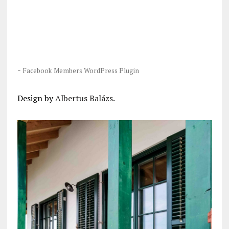
-
Facebook Members WordPress Plugin
Design by
Albertus Balázs
.