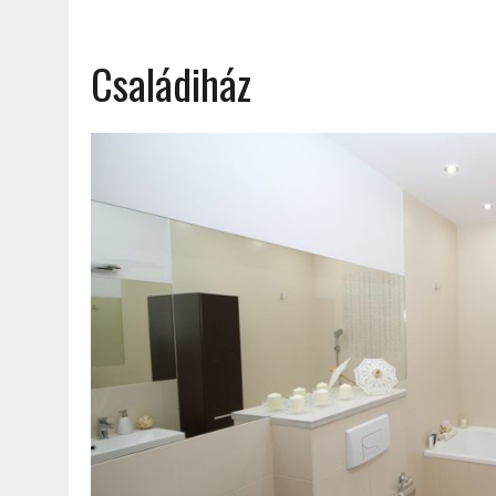
Családiház